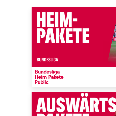
Bundesliga
Heim-Pakete
Public