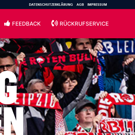
DATENSCHUTZERKLÄRUNG
AGB
IMPRESSUM
FEEDBACK
RÜCKRUFSERVICE