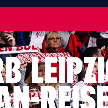
-Reisen.de