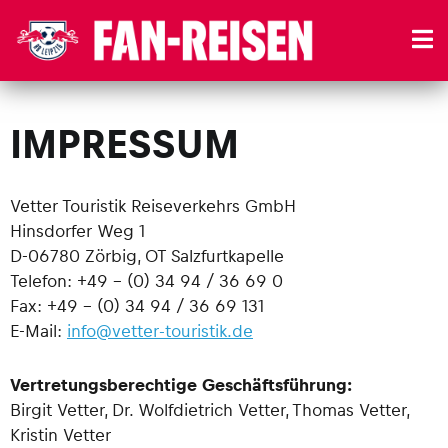
RBL-Reisen.de
IMPRESSUM
Vetter Touristik Reiseverkehrs GmbH
Hinsdorfer Weg 1
D-06780 Zörbig, OT Salzfurtkapelle
Telefon: +49 – (0) 34 94 / 36 69 0
Fax: +49 – (0) 34 94 / 36 69 131
E-Mail:
info@vetter-touristik.de
Vertretungsberechtige Geschäftsführung:
Birgit Vetter, Dr. Wolfdietrich Vetter, Thomas Vetter,
Kristin Vetter