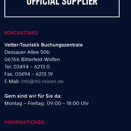
KONTAKTINFO
Vetter-Touristik Buchungszentrale
Dessauer Allee 50b
06766 Bitterfeld-Wolfen
Tel. 03494 - 6213 0
Fax. 03494 - 6213 19
E-Mail:
info@rbl-reisen.de
Gern sind wir für Sie da:
Montag - Freitag: 09:00 - 18:00 Uhr
INFORMATIONEN