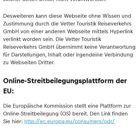
Desweiteren kann diese Webseite ohne Wissen und
Zustimmung durch die Vetter Touristik Reiseverkehrs
GmbH von einer anderen Webseite mittels Hyperlink
verlinkt worden sein. Die Vetter Touristik
Reiseverkehrs GmbH übernimmt keine Verantwortung
für Darstellungen, Inhalt oder irgendeine Verbindung
zu Webseiten Dritter.
Online-Streitbeilegungsplattform der
EU:
Die Europäische Kommission stellt eine Plattform zur
Online-Streitbeilegung (OS) bereit. Den Link finden
Sie hier:
http://ec.europa.eu/consumers/odr/