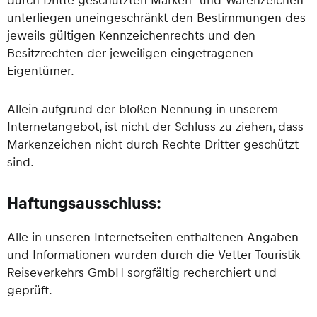
unterliegen uneingeschränkt den Bestimmungen des
jeweils gültigen Kennzeichenrechts und den
Besitzrechten der jeweiligen eingetragenen
Eigentümer.
Allein aufgrund der bloßen Nennung in unserem
Internetangebot, ist nicht der Schluss zu ziehen, dass
Markenzeichen nicht durch Rechte Dritter geschützt
sind.
Haftungsausschluss:
Alle in unseren Internetseiten enthaltenen Angaben
und Informationen wurden durch die Vetter Touristik
Reiseverkehrs GmbH sorgfältig recherchiert und
geprüft.