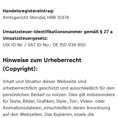
Handelsregistereintrag:
Amtsgericht Stendal, HRB 10376
Umsatzsteuer-Identifikationsnummer gemäß § 27 a
Umsatzsteuergesetz:
USt-ID-Nr. / VAT ID-No.: DE 150 938 850
Hinweise zum Urheberrecht
(Copyright):
Inhalt und Struktur dieser Webseite sind
urheberrechtlich geschützt und ausschließlich für den
persönlichen Bedarf zu nutzen. Dies gilt insbesondere
für Texte, Bilder, Grafiken, Style-, Ton-, Video- oder
Animationsdateien, einschließlich deren Anordnung
auf den Webseiten. Das Kopieren, sowie die