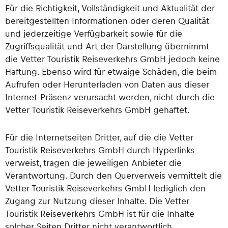
Für die Richtigkeit, Vollständigkeit und Aktualität der
bereitgestellten Informationen oder deren Qualität
und jederzeitige Verfügbarkeit sowie für die
Zugriffsqualität und Art der Darstellung übernimmt
die Vetter Touristik Reiseverkehrs GmbH jedoch keine
Haftung. Ebenso wird für etwaige Schäden, die beim
Aufrufen oder Herunterladen von Daten aus dieser
Internet-Präsenz verursacht werden, nicht durch die
Vetter Touristik Reiseverkehrs GmbH gehaftet.
Für die Internetseiten Dritter, auf die die Vetter
Touristik Reiseverkehrs GmbH durch Hyperlinks
verweist, tragen die jeweiligen Anbieter die
Verantwortung. Durch den Querverweis vermittelt die
Vetter Touristik Reiseverkehrs GmbH lediglich den
Zugang zur Nutzung dieser Inhalte. Die Vetter
Touristik Reiseverkehrs GmbH ist für die Inhalte
solcher Seiten Dritter nicht verantwortlich.