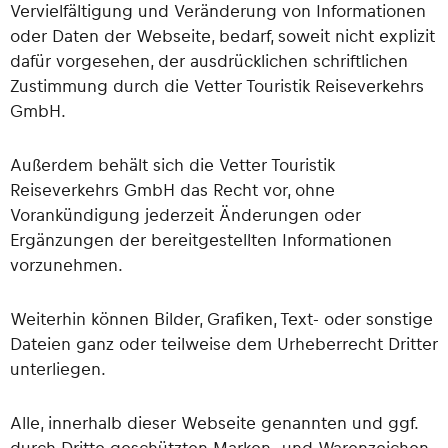
Vervielfältigung und Veränderung von Informationen
oder Daten der Webseite, bedarf, soweit nicht explizit
dafür vorgesehen, der ausdrücklichen schriftlichen
Zustimmung durch die Vetter Touristik Reiseverkehrs
GmbH.
Außerdem behält sich die Vetter Touristik
Reiseverkehrs GmbH das Recht vor, ohne
Vorankündigung jederzeit Änderungen oder
Ergänzungen der bereitgestellten Informationen
vorzunehmen.
Weiterhin können Bilder, Grafiken, Text- oder sonstige
Dateien ganz oder teilweise dem Urheberrecht Dritter
unterliegen.
Alle, innerhalb dieser Webseite genannten und ggf.
durch Dritte geschützten Marken- und Warenzeichen