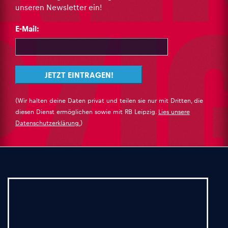
unseren Newsletter ein!
E-Mail:
(Wir halten deine Daten privat und teilen sie nur mit Dritten, die
diesen Dienst ermöglichen sowie mit RB Leipzig.
Lies unsere
Datenschutzerklärung.
)