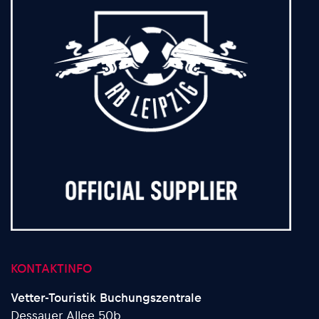
KONTAKTINFO
Vetter-Touristik Buchungszentrale
Dessauer Allee 50b