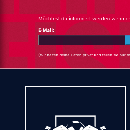
Möchtest du informiert werden wenn es h
E-Mail:
(Wir halten deine Daten privat und teilen sie nur m