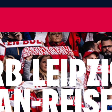
-Reisen.de