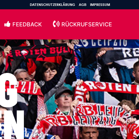
DATENSCHUTZERKLÄRUNG
AGB
IMPRESSUM
FEEDBACK
RÜCKRUFSERVICE