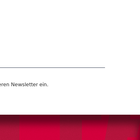
ren Newsletter ein.